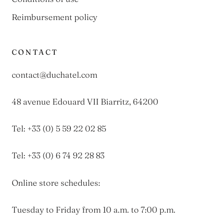
Reimbursement policy
CONTACT
contact@duchatel.com
48 avenue Edouard VII Biarritz, 64200
Tel: +33 (0) 5 59 22 02 85
Tel: +33 (0) 6 74 92 28 83
Online store schedules:
Tuesday to Friday from 10 a.m. to 7:00 p.m.