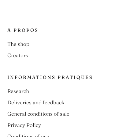
A PROPOS
The shop
Creators
INFORMATIONS PRATIQUES
Research
Deliveries and feedback
General conditions of sale
Privacy Policy
Conditions of use