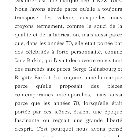
"Seafarer est une marque née à New York.
Nous l'avons aimée parce qu'elle a toujours
transposé des valeurs auxquelles nous
croyons fermement, comme le souci de la
qualité et de la fabrication, mais aussi parce
que, dans les années 70, elle était portée par
des célébrités à forte personnalité, comme
Jane Birkin, qui l'avait découverte en visitant
des marchés aux puces, Serge Gainsbourg et
Brigitte Bardot. J'ai toujours aimé la marque
parce qu'elle proposait des pièces
contemporaines intemporelles, mais aussi
parce que les années 70, lorsqu'elle était
portée par ces icônes, étaient une époque
fascinante où régnait une grande liberté
d'esprit. C'est pourquoi nous avons pensé