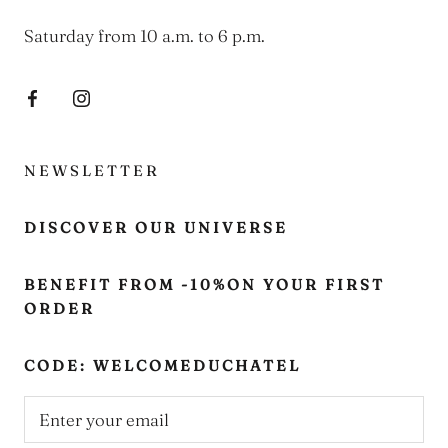
Saturday from 10 a.m. to 6 p.m.
NEWSLETTER
DISCOVER OUR UNIVERSE
BENEFIT FROM -10%ON YOUR FIRST
ORDER
CODE: WELCOMEDUCHATEL