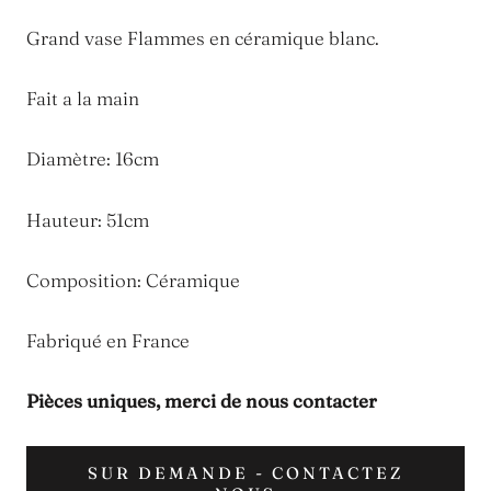
Grand vase Flammes en céramique blanc.
Fait a la main
Diamètre: 16cm
Hauteur: 51cm
Composition: Céramique
Fabriqué en France
Pièces uniques, merci de nous
contacter
SUR DEMANDE - CONTACTEZ