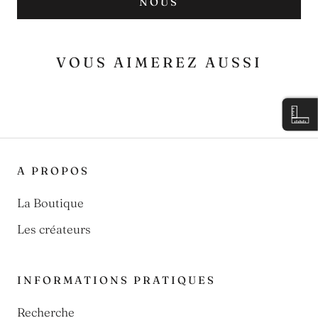
NOUS
VOUS AIMEREZ AUSSI
A PROPOS
La Boutique
Les créateurs
INFORMATIONS PRATIQUES
Recherche