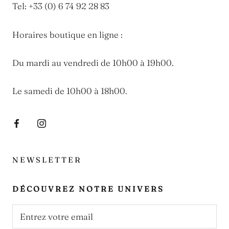
Tel: +33 (0) 6 74 92 28 83
Horaires boutique en ligne :
Du mardi au vendredi de 10h00 à 19h00.
Le samedi de 10h00 à 18h00.
NEWSLETTER
DÉCOUVREZ NOTRE UNIVERS