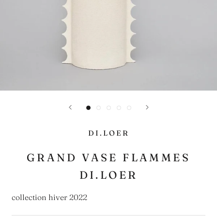
DI.LOER
GRAND VASE FLAMMES
DI.LOER
collection hiver 2022