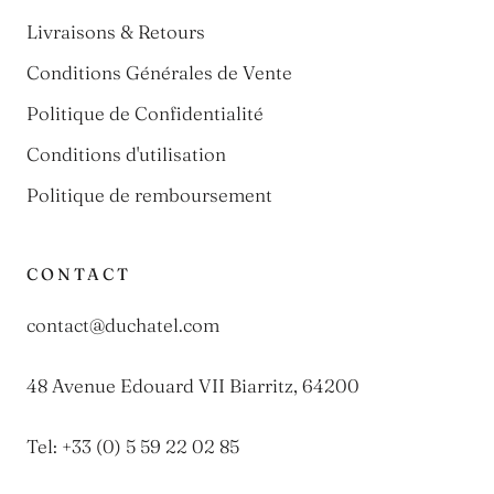
Livraisons & Retours
Conditions Générales de Vente
Politique de Confidentialité
Conditions d'utilisation
Politique de remboursement
CONTACT
contact@duchatel.com
48 Avenue Edouard VII Biarritz, 64200
Tel: +33 (0) 5 59 22 02 85