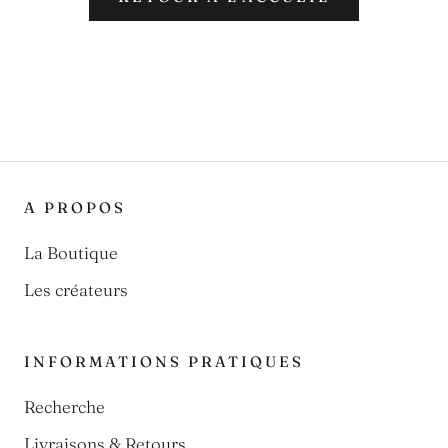
A PROPOS
La Boutique
Les créateurs
INFORMATIONS PRATIQUES
Recherche
Livraisons & Retours