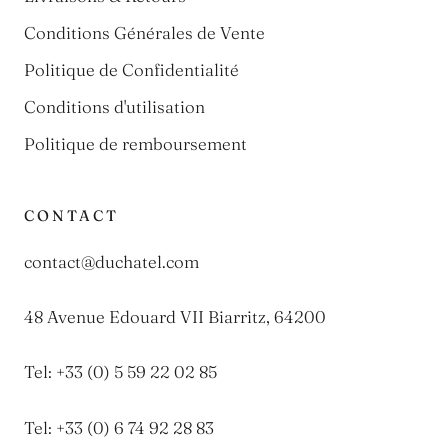
Conditions Générales de Vente
Politique de Confidentialité
Conditions d'utilisation
Politique de remboursement
CONTACT
contact@duchatel.com
48 Avenue Edouard VII Biarritz, 64200
Tel: +33 (0) 5 59 22 02 85
Tel: +33 (0) 6 74 92 28 83