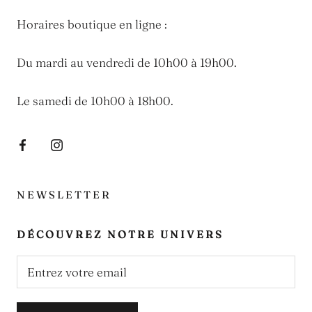
Horaires boutique en ligne :
Du mardi au vendredi de 10h00 à 19h00.
Le samedi de 10h00 à 18h00.
NEWSLETTER
DÉCOUVREZ NOTRE UNIVERS